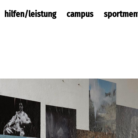
hilfen/leistung
campus
sportmen