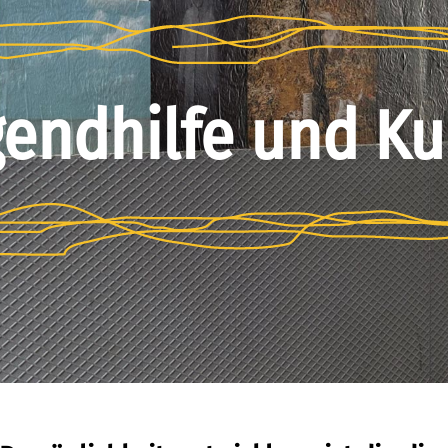
gendhilfe und Ku