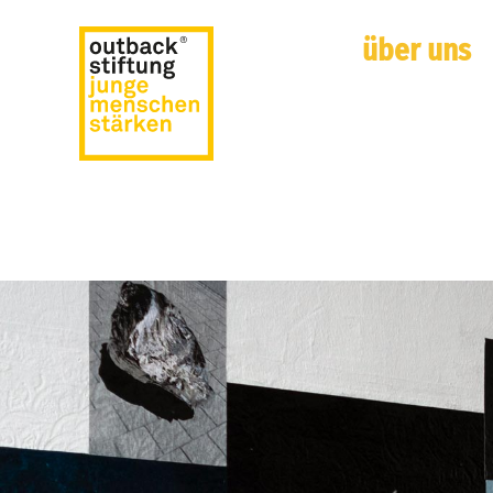
über uns