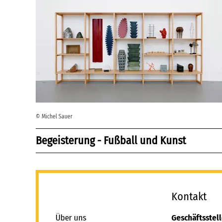
© Michel Sauer
Begeisterung - Fußball und Kunst
_
Kontakt
Über uns
Geschäftsstel