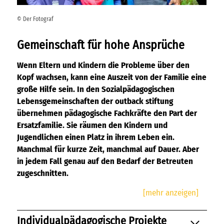
© Der Fotograf
Gemeinschaft für hohe Ansprüche
Wenn Eltern und Kindern die Probleme über den
Kopf wachsen, kann eine Auszeit von der Familie eine
große Hilfe sein. In den Sozialpädagogischen
Lebensgemeinschaften der outback stiftung
übernehmen pädagogische Fachkräfte den Part der
Ersatzfamilie. Sie räumen den Kindern und
Jugendlichen einen Platz in ihrem Leben ein.
Manchmal für kurze Zeit, manchmal auf Dauer. Aber
in jedem Fall genau auf den Bedarf der Betreuten
zugeschnitten.
Gemeinsam in der Lebenswelt der Jugendlichen
Individualpädagogische Projekte