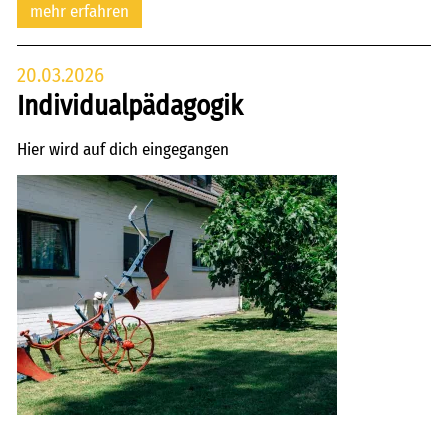
mehr erfahren
20.03.2026
Individualpädagogik
Hier wird auf dich eingegangen