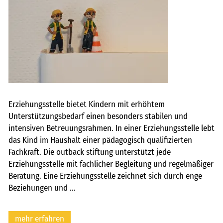
Erziehungsstelle bietet Kindern mit erhöhtem
Unterstützungsbedarf einen besonders stabilen und
intensiven Betreuungsrahmen. In einer Erziehungsstelle lebt
das Kind im Haushalt einer pädagogisch qualifizierten
Fachkraft. Die outback stiftung unterstützt jede
Erziehungsstelle mit fachlicher Begleitung und regelmäßiger
Beratung. Eine Erziehungsstelle zeichnet sich durch enge
Beziehungen und ...
mehr erfahren