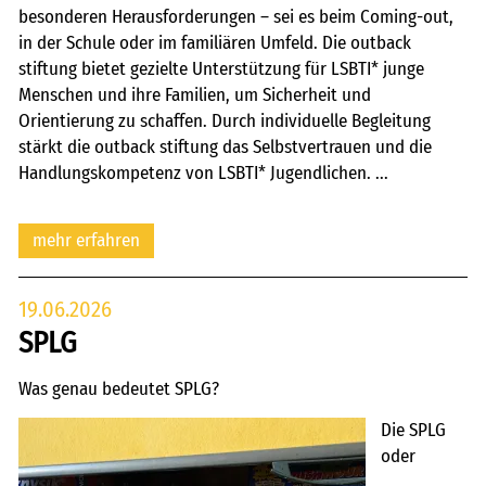
besonderen Herausforderungen – sei es beim Coming-out,
in der Schule oder im familiären Umfeld. Die outback
stiftung bietet gezielte Unterstützung für LSBTI* junge
Menschen und ihre Familien, um Sicherheit und
Orientierung zu schaffen. Durch individuelle Begleitung
stärkt die outback stiftung das Selbstvertrauen und die
Handlungskompetenz von LSBTI* Jugendlichen. ...
mehr erfahren
19.06.2026
SPLG
Was genau bedeutet SPLG?
Die SPLG
oder