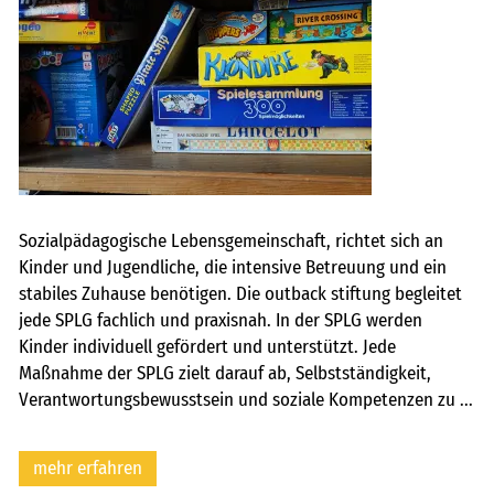
Sozialpädagogische Lebensgemeinschaft, richtet sich an
Kinder und Jugendliche, die intensive Betreuung und ein
stabiles Zuhause benötigen. Die outback stiftung begleitet
jede SPLG fachlich und praxisnah. In der SPLG werden
Kinder individuell gefördert und unterstützt. Jede
Maßnahme der SPLG zielt darauf ab, Selbstständigkeit,
Verantwortungsbewusstsein und soziale Kompetenzen zu ...
mehr erfahren