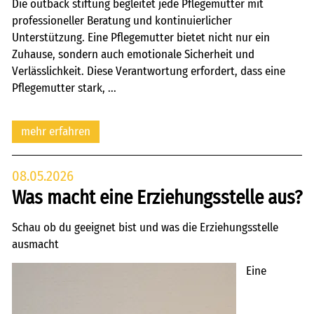
Die outback stiftung begleitet jede Pflegemutter mit
professioneller Beratung und kontinuierlicher
Unterstützung. Eine Pflegemutter bietet nicht nur ein
Zuhause, sondern auch emotionale Sicherheit und
Verlässlichkeit. Diese Verantwortung erfordert, dass eine
Pflegemutter stark, ...
mehr erfahren
08.05.2026
Was macht eine Erziehungsstelle aus?
Schau ob du geeignet bist und was die Erziehungsstelle
ausmacht
Eine