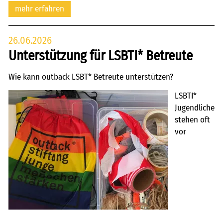
mehr erfahren
26.06.2026
Unterstützung für LSBTI* Betreute
Wie kann outback LSBT* Betreute unterstützen?
LSBTI*
Jugendliche
stehen oft
vor