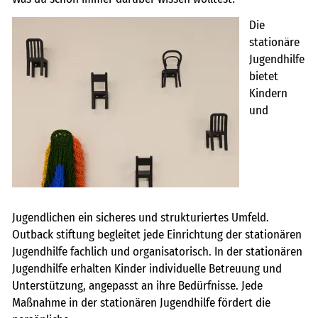
Die
stationäre
Jugendhilfe
bietet
Kindern
und
Jugendlichen ein sicheres und strukturiertes Umfeld.
Outback stiftung begleitet jede Einrichtung der stationären
Jugendhilfe fachlich und organisatorisch. In der stationären
Jugendhilfe erhalten Kinder individuelle Betreuung und
Unterstützung, angepasst an ihre Bedürfnisse. Jede
Maßnahme in der stationären Jugendhilfe fördert die