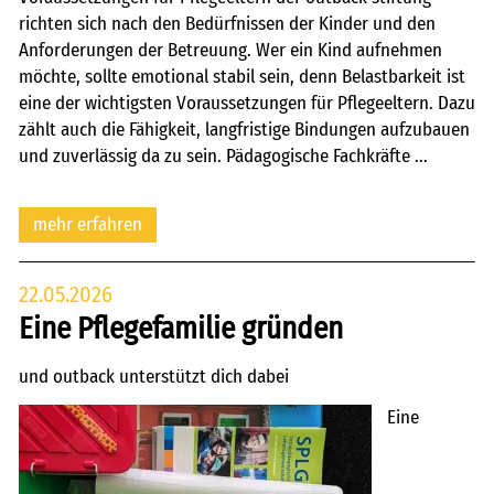
richten sich nach den Bedürfnissen der Kinder und den
Anforderungen der Betreuung. Wer ein Kind aufnehmen
möchte, sollte emotional stabil sein, denn Belastbarkeit ist
eine der wichtigsten Voraussetzungen für Pflegeeltern. Dazu
zählt auch die Fähigkeit, langfristige Bindungen aufzubauen
und zuverlässig da zu sein. Pädagogische Fachkräfte ...
mehr erfahren
22.05.2026
Eine Pflegefamilie gründen
und outback unterstützt dich dabei
Eine