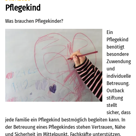
Pflegekind
Was brauchen Pflegekinder?
Ein
Pflegekind
benötigt
besondere
Zuwendung
und
individuelle
Betreuung.
Outback
stiftung
stellt
sicher, dass
jede Familie ein Pflegekind bestmöglich begleiten kann. In
der Betreuung eines Pflegekindes stehen Vertrauen, Nähe
und Sicherheit im Mittelpunkt. Fachkräfte unterstützen,