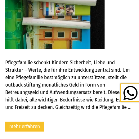
Pflegefamilie schenkt Kindern Sicherheit, Liebe und
Struktur – Werte, die für ihre Entwicklung zentral sind. Um
eine Pflegefamilie bestmöglich zu unterstützen, stellt die
outback stiftung monatliches Geld in Form von
Betreuungsgeld und Aufwendungsersatz bereit. Dieses Geld
hilft dabei, alle wichtigen Bedürfnisse wie Kleidung, Essen
und Freizeit zu decken. Gleichzeitig wird die Pflegefamilie ...
mehr erfahren