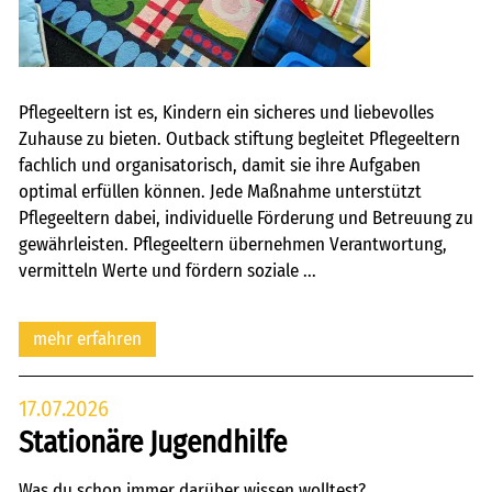
Pflegeeltern ist es, Kindern ein sicheres und liebevolles
Zuhause zu bieten. Outback stiftung begleitet Pflegeeltern
fachlich und organisatorisch, damit sie ihre Aufgaben
optimal erfüllen können. Jede Maßnahme unterstützt
Pflegeeltern dabei, individuelle Förderung und Betreuung zu
gewährleisten. Pflegeeltern übernehmen Verantwortung,
vermitteln Werte und fördern soziale ...
mehr erfahren
17.07.2026
Stationäre Jugendhilfe
Was du schon immer darüber wissen wolltest?