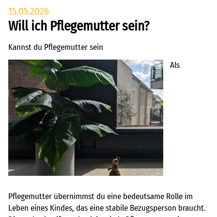
15.05.2026
Will ich Pflegemutter sein?
Kannst du Pflegemutter sein
Als
Pflegemutter übernimmst du eine bedeutsame Rolle im
Leben eines Kindes, das eine stabile Bezugsperson braucht.