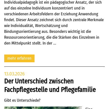
Individualpädagogik ist ein pädagogischer Ansatz, der sich
auf das einzelne Individuum konzentriert und in
verschiedenen Arbeitsfeldern der Erziehung Anwendung
findet. Dieser Ansatz zeichnet sich durch zentrale Merkmale
wie Individualität, Wertschätzung und
Bindungsorientierung aus. Besonders wichtig ist die
Ressourcenorientierung, die die Stärken des Einzelnen in
den Mittelpunkt stellt. In der ...
mehr erfahren
13.03.2026
Der Unterschied zwischen
Fachpflegestelle und Pflegefamilie
Gibt es Unterschiede?