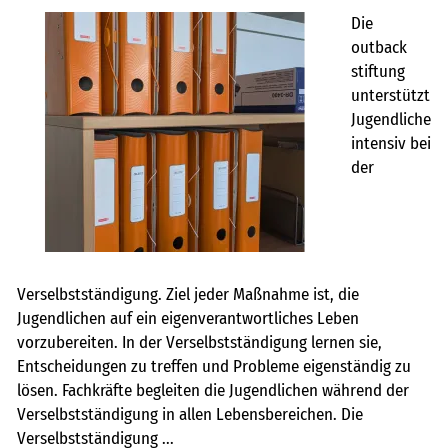
Die
outback
stiftung
unterstützt
Jugendliche
intensiv bei
der
Verselbstständigung. Ziel jeder Maßnahme ist, die
Jugendlichen auf ein eigenverantwortliches Leben
vorzubereiten. In der Verselbstständigung lernen sie,
Entscheidungen zu treffen und Probleme eigenständig zu
lösen. Fachkräfte begleiten die Jugendlichen während der
Verselbstständigung in allen Lebensbereichen. Die
Verselbstständigung ...