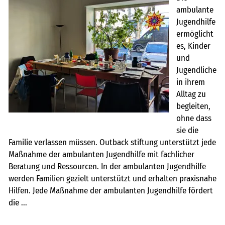
ambulante
Jugendhilfe
ermöglicht
es, Kinder
und
Jugendliche
in ihrem
Alltag zu
begleiten,
ohne dass
sie die
Familie verlassen müssen. Outback stiftung unterstützt jede
Maßnahme der ambulanten Jugendhilfe mit fachlicher
Beratung und Ressourcen. In der ambulanten Jugendhilfe
werden Familien gezielt unterstützt und erhalten praxisnahe
Hilfen. Jede Maßnahme der ambulanten Jugendhilfe fördert
die ...