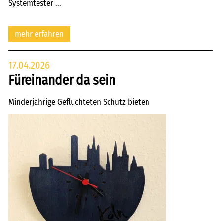
Systemtester ...
mehr erfahren
17.04.2026
Füreinander da sein
Minderjährige Geflüchteten Schutz bieten