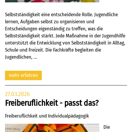
Selbstständigkeit eine entscheidende Rolle. Jugendliche
lernen, Aufgaben selbst zu organisieren und
Entscheidungen eigenständig zu treffen, was die
Selbstständigkeit stärkt. Jede Maßnahme in der Jugendhilfe
unterstützt die Entwicklung von Selbstständigkeit in Alltag,
Schule und Freizeit. Die Fachkräfte begleiten die
Jugendlichen, ...
mehr erfahren
27.03.2026
Freiberuflichkeit - passt das?
Freiberuflichkeit und Individualpädagogik
Die