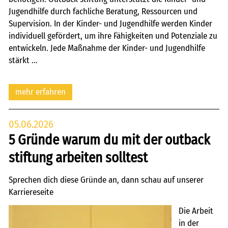
Jugendhilfe durch fachliche Beratung, Ressourcen und
Supervision. In der Kinder- und Jugendhilfe werden Kinder
individuell gefördert, um ihre Fähigkeiten und Potenziale zu
entwickeln. Jede Maßnahme der Kinder- und Jugendhilfe
stärkt ...
mehr erfahren
05.06.2026
5 Gründe warum du mit der outback
stiftung arbeiten solltest
Sprechen dich diese Gründe an, dann schau auf unserer
Karriereseite
Die Arbeit
in der