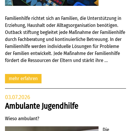
Familienhilfe richtet sich an Familien, die Unterstützung in
Erziehung, Haushalt oder Alltagsorganisation benötigen.
Outback stiftung begleitet jede Maßnahme der Familienhilfe
durch Fachberatung und kontinuierliche Betreuung. In der
Familienhilfe werden individuelle Lösungen für Probleme
der Familien entwickelt. Jede Maßnahme der Familienhilfe
fördert die Ressourcen der Eltern und stärkt ihre ...
mehr erfahren
03.07.2026
Ambulante Jugendhilfe
Wieso ambulant?
Die