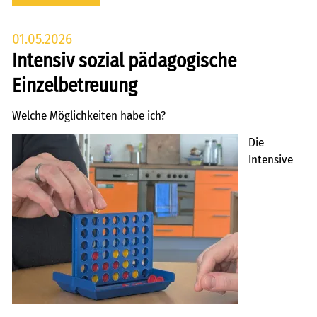
01.05.2026
Intensiv sozial pädagogische
Einzelbetreuung
Welche Möglichkeiten habe ich?
Die
Intensive