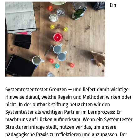
Ein
Systemtester testet Grenzen — und liefert damit wichtige
Hinweise darauf, welche Regeln und Methoden wirken oder
nicht. In der outback stiftung betrachten wir den
Systemtester als wichtigen Partner im Lernprozess: Er
macht uns auf Lücken aufmerksam. Wenn ein Systemtester
Strukturen infrage stellt, nutzen wir das, um unsere
pädagogische Praxis zu reflektieren und anzupassen. Der