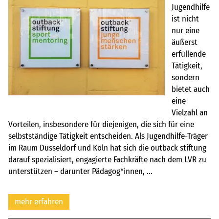
Jugendhilfe
ist nicht
nur eine
äußerst
erfüllende
Tätigkeit,
sondern
bietet auch
eine
Vielzahl an
Vorteilen, insbesondere für diejenigen, die sich für eine
selbstständige Tätigkeit entscheiden. Als Jugendhilfe-Träger
im Raum Düsseldorf und Köln hat sich die outback stiftung
darauf spezialisiert, engagierte Fachkräfte nach dem LVR zu
unterstützen – darunter Pädagog*innen, ...
mehr erfahren