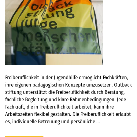
Freiberuflichkeit in der Jugendhilfe ermöglicht Fachkräften,
ihre eigenen pädagogischen Konzepte umzusetzen. Outback
stiftung unterstützt die Freiberuflichkeit durch Beratung,
fachliche Begleitung und klare Rahmenbedingungen. Jede
Fachkraft, die in Freiberuflichkeit arbeitet, kann ihre
Arbeitszeiten flexibel gestalten. Die Freiberuflichkeit erlaubt
es, individuelle Betreuung und persönliche ...