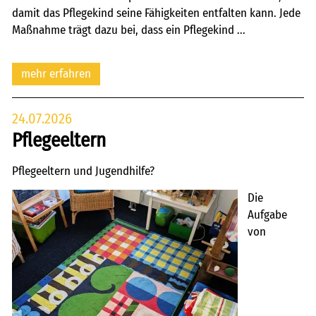
damit das Pflegekind seine Fähigkeiten entfalten kann. Jede
Maßnahme trägt dazu bei, dass ein Pflegekind ...
mehr erfahren
24.07.2026
Pflegeeltern
Pflegeeltern und Jugendhilfe?
Die
Aufgabe
von