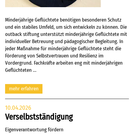
Minderjährige Geflüchtete benötigen besonderen Schutz
und ein stabiles Umfeld, um sich entwickeln zu können. Die
outback stiftung unterstützt minderjährige Geflüchtete mit
individueller Betreuung und pädagogischer Begleitung. In
jeder Maßnahme für minderjährige Geflüchtete steht die
Förderung von Selbstvertrauen und Resilienz im
Vordergrund. Fachkräfte arbeiten eng mit minderjährigen
Geflüchteten ...
mehr erfahren
10.04.2026
Verselbstständigung
Eigenverantwortung fördern