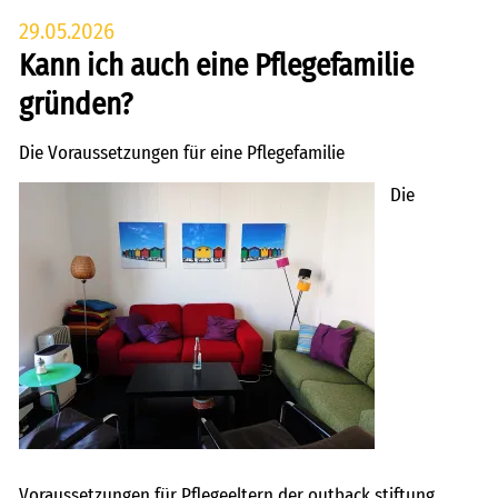
29.05.2026
Kann ich auch eine Pflegefamilie
gründen?
Die Voraussetzungen für eine Pflegefamilie
Die
Voraussetzungen für Pflegeeltern der outback stiftung