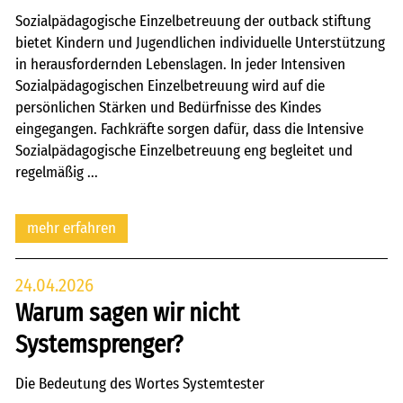
Sozialpädagogische Einzelbetreuung der outback stiftung
bietet Kindern und Jugendlichen individuelle Unterstützung
in herausfordernden Lebenslagen. In jeder Intensiven
Sozialpädagogischen Einzelbetreuung wird auf die
persönlichen Stärken und Bedürfnisse des Kindes
eingegangen. Fachkräfte sorgen dafür, dass die Intensive
Sozialpädagogische Einzelbetreuung eng begleitet und
regelmäßig ...
mehr erfahren
24.04.2026
Warum sagen wir nicht
Systemsprenger?
Die Bedeutung des Wortes Systemtester