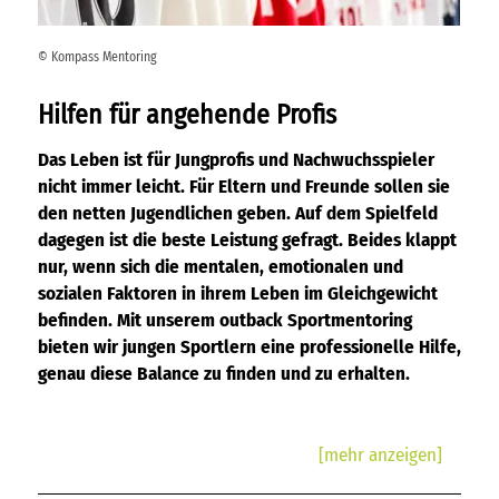
© Kompass Mentoring
Hilfen für angehende Profis
Das Leben ist für Jungprofis und Nachwuchsspieler
nicht immer leicht. Für Eltern und Freunde sollen sie
den netten Jugendlichen geben. Auf dem Spielfeld
dagegen ist die beste Leistung gefragt. Beides klappt
nur, wenn sich die mentalen, emotionalen und
sozialen Faktoren in ihrem Leben im Gleichgewicht
befinden. Mit unserem outback Sportmentoring
bieten wir jungen Sportlern eine professionelle Hilfe,
genau diese Balance zu finden und zu erhalten.