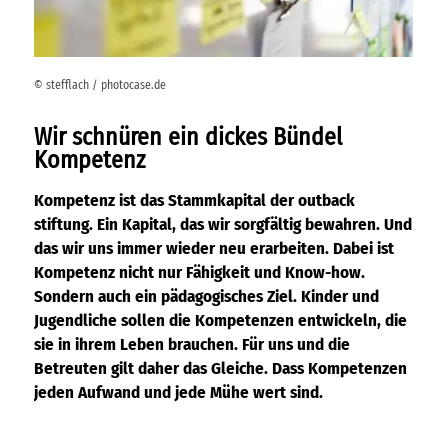
© stefflach / photocase.de
Wir schnüren ein dickes Bündel
Kompetenz
Kompetenz ist das Stammkapital der outback
stiftung. Ein Kapital, das wir sorgfältig bewahren. Und
das wir uns immer wieder neu erarbeiten. Dabei ist
Kompetenz nicht nur Fähigkeit und Know-how.
Sondern auch ein pädagogisches Ziel. Kinder und
Jugendliche sollen die Kompetenzen entwickeln, die
sie in ihrem Leben brauchen. Für uns und die
Betreuten gilt daher das Gleiche. Dass Kompetenzen
jeden Aufwand und jede Mühe wert sind.