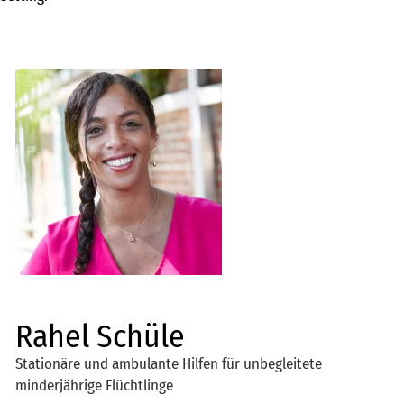
Rahel Schüle
Stationäre und ambulante Hilfen für unbegleitete
minderjährige Flüchtlinge