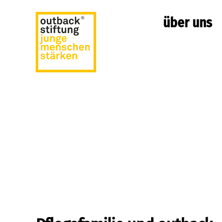
über uns