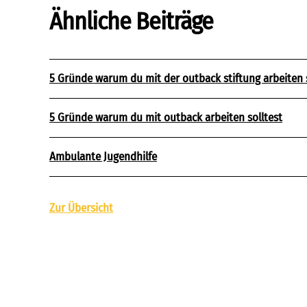
Ähnliche Beiträge
5 Gründe warum du mit der outback stiftung arbeiten s
5 Gründe warum du mit outback arbeiten solltest
Ambulante Jugendhilfe
Zur Übersicht