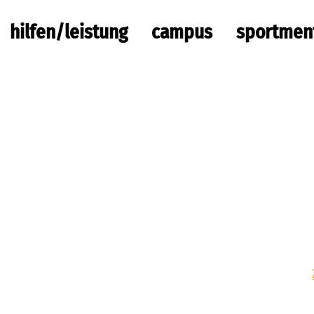
hilfen/leistung
campus
sportmen