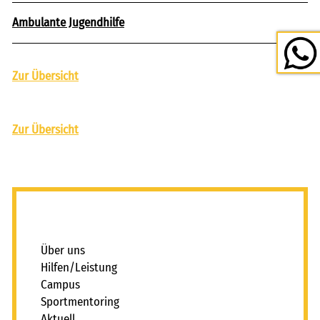
Ambulante Jugendhilfe
Zur Übersicht
Zur Übersicht
_
Über uns
Hilfen/Leistung
Campus
Sportmentoring
Aktuell