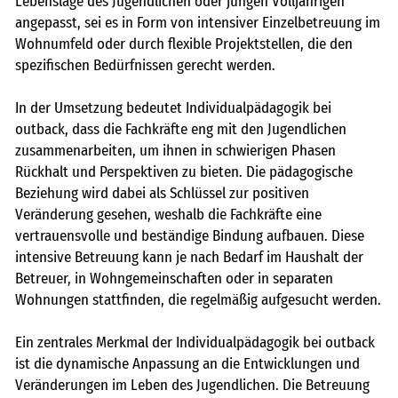
Lebenslage des Jugendlichen oder jungen Volljährigen
angepasst, sei es in Form von intensiver Einzelbetreuung im
Wohnumfeld oder durch flexible Projektstellen, die den
spezifischen Bedürfnissen gerecht werden.
In der Umsetzung bedeutet Individualpädagogik bei
outback, dass die Fachkräfte eng mit den Jugendlichen
zusammenarbeiten, um ihnen in schwierigen Phasen
Rückhalt und Perspektiven zu bieten. Die pädagogische
Beziehung wird dabei als Schlüssel zur positiven
Veränderung gesehen, weshalb die Fachkräfte eine
vertrauensvolle und beständige Bindung aufbauen. Diese
intensive Betreuung kann je nach Bedarf im Haushalt der
Betreuer, in Wohngemeinschaften oder in separaten
Wohnungen stattfinden, die regelmäßig aufgesucht werden.
Ein zentrales Merkmal der Individualpädagogik bei outback
ist die dynamische Anpassung an die Entwicklungen und
Veränderungen im Leben des Jugendlichen. Die Betreuung