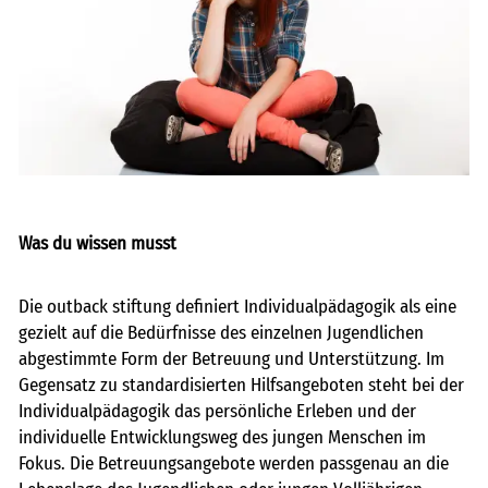
freie kapazitäten
FAIRMILIE
initiativbewerbung
Was du wissen musst
Die outback stiftung definiert Individualpädagogik als eine
gezielt auf die Bedürfnisse des einzelnen Jugendlichen
abgestimmte Form der Betreuung und Unterstützung. Im
Gegensatz zu standardisierten Hilfsangeboten steht bei der
Individualpädagogik das persönliche Erleben und der
individuelle Entwicklungsweg des jungen Menschen im
Fokus. Die Betreuungsangebote werden passgenau an die