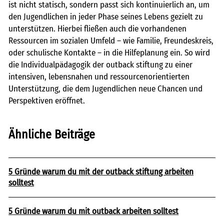
ist nicht statisch, sondern passt sich kontinuierlich an, um
den Jugendlichen in jeder Phase seines Lebens gezielt zu
unterstützen. Hierbei fließen auch die vorhandenen
Ressourcen im sozialen Umfeld – wie Familie, Freundeskreis,
oder schulische Kontakte – in die Hilfeplanung ein. So wird
die Individualpädagogik der outback stiftung zu einer
intensiven, lebensnahen und ressourcenorientierten
Unterstützung, die dem Jugendlichen neue Chancen und
Perspektiven eröffnet.
Ähnliche Beiträge
5 Gründe warum du mit der outback stiftung arbeiten
solltest
5 Gründe warum du mit outback arbeiten solltest