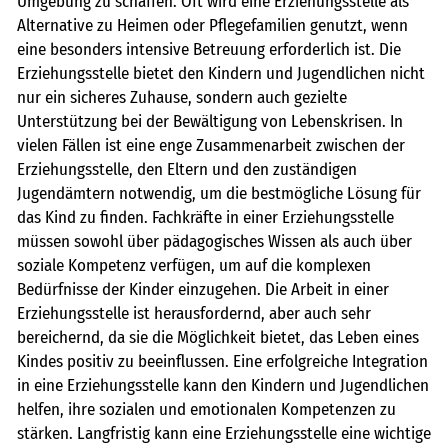
Umgebung zu schaffen. Oft wird eine Erziehungsstelle als
Alternative zu Heimen oder Pflegefamilien genutzt, wenn
eine besonders intensive Betreuung erforderlich ist. Die
Erziehungsstelle bietet den Kindern und Jugendlichen nicht
nur ein sicheres Zuhause, sondern auch gezielte
Unterstützung bei der Bewältigung von Lebenskrisen. In
vielen Fällen ist eine enge Zusammenarbeit zwischen der
Erziehungsstelle, den Eltern und den zuständigen
Jugendämtern notwendig, um die bestmögliche Lösung für
das Kind zu finden. Fachkräfte in einer Erziehungsstelle
müssen sowohl über pädagogisches Wissen als auch über
soziale Kompetenz verfügen, um auf die komplexen
Bedürfnisse der Kinder einzugehen. Die Arbeit in einer
Erziehungsstelle ist herausfordernd, aber auch sehr
bereichernd, da sie die Möglichkeit bietet, das Leben eines
Kindes positiv zu beeinflussen. Eine erfolgreiche Integration
in eine Erziehungsstelle kann den Kindern und Jugendlichen
helfen, ihre sozialen und emotionalen Kompetenzen zu
stärken. Langfristig kann eine Erziehungsstelle eine wichtige