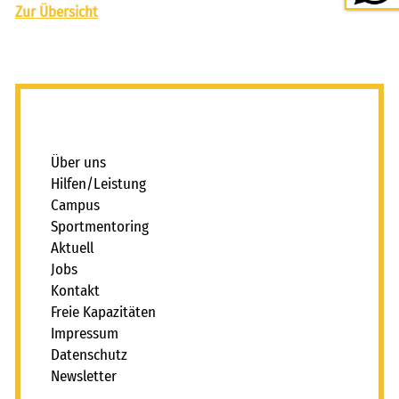
Zur Übersicht
_
Über uns
Hilfen/Leistung
Campus
Sportmentoring
Aktuell
Jobs
Kontakt
Freie Kapazitäten
Impressum
Datenschutz
Newsletter