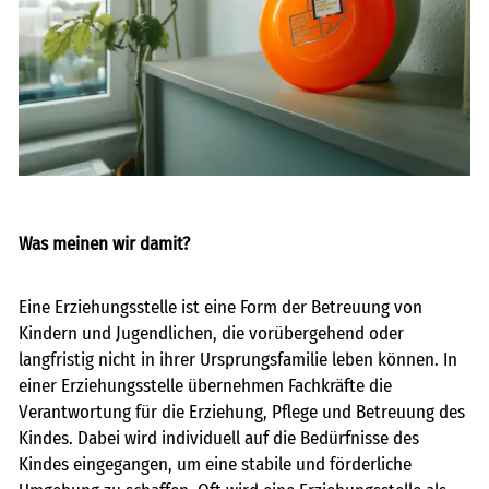
freie kapazitäten
FAIRMILIE
initiativbewerbung
Was meinen wir damit?
Eine Erziehungsstelle ist eine Form der Betreuung von
Kindern und Jugendlichen, die vorübergehend oder
langfristig nicht in ihrer Ursprungsfamilie leben können. In
einer Erziehungsstelle übernehmen Fachkräfte die
Verantwortung für die Erziehung, Pflege und Betreuung des
Kindes. Dabei wird individuell auf die Bedürfnisse des
Kindes eingegangen, um eine stabile und förderliche