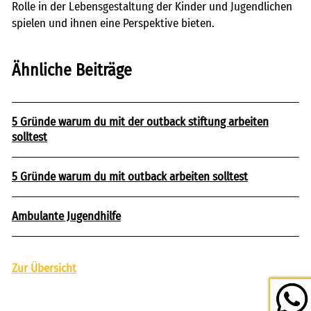
Rolle in der Lebensgestaltung der Kinder und Jugendlichen
spielen und ihnen eine Perspektive bieten.
Ähnliche Beiträge
5 Gründe warum du mit der outback stiftung arbeiten
solltest
5 Gründe warum du mit outback arbeiten solltest
Ambulante Jugendhilfe
Zur Übersicht